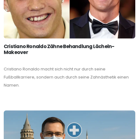
Cristiano Ronaldo Zähne Behandlung Lächeln-
Makeover
Cristiano Ronaldo macht sich nicht nur durch seine
Fußballkarriere, sondern auch durch seine Zahnästhetik einen
Namen.