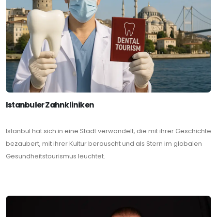
Istanbuler Zahnkliniken
Istanbul hat sich in eine Stadt verwandelt, die mit ihrer Geschichte
bezaubert, mit ihrer Kultur berauscht und als Stern im globalen
Gesundheitstourismus leuchtet.