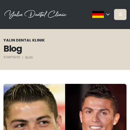
YALIN DENTAL KLINIK
Blog
STARTSEITE
BLOG