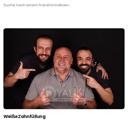
Suche nach einem transformativen...
Weiße Zahnfüllung