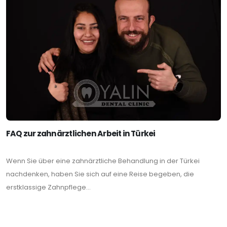
FAQ zur zahnärztlichen Arbeit in Türkei
Wenn Sie über eine zahnärztliche Behandlung in der Türkei
nachdenken, haben Sie sich auf eine Reise begeben, die
erstklassige Zahnpflege...