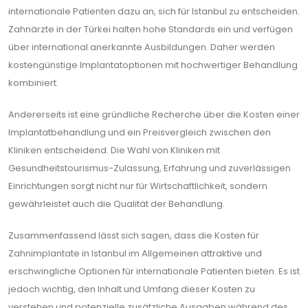
internationale Patienten dazu an, sich für Istanbul zu entscheiden.
Zahnärzte in der Türkei halten hohe Standards ein und verfügen
über international anerkannte Ausbildungen. Daher werden
kostengünstige Implantatoptionen mit hochwertiger Behandlung
kombiniert.
Andererseits ist eine gründliche Recherche über die Kosten einer
Implantatbehandlung und ein Preisvergleich zwischen den
Kliniken entscheidend. Die Wahl von Kliniken mit
Gesundheitstourismus-Zulassung, Erfahrung und zuverlässigen
Einrichtungen sorgt nicht nur für Wirtschaftlichkeit, sondern
gewährleistet auch die Qualität der Behandlung.
Zusammenfassend lässt sich sagen, dass die Kosten für
Zahnimplantate in Istanbul im Allgemeinen attraktive und
erschwingliche Optionen für internationale Patienten bieten. Es ist
jedoch wichtig, den Inhalt und Umfang dieser Kosten zu
verstehen und potenzielle zusätzliche Ausgaben während des