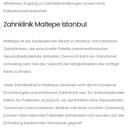
effektiven Zugang zu Zahnbehandlungen sowie hohe
Patientenzufriedenheit.
Zahnklinik Maltepe Istanbul
Maltepe ist ein bedeutender Bezirk in Istanbul, mit mehreren
Zahnkliniken, die eine breite Palette zahnmedizinischer
Gesundheitsdienste anbieten. Dennoch kann es manchmal
schwierig sein, bei der Vielzahl der Möglichkeiten die richtige
Klinik zu finden.
Viele Zahnkliniken in Maltepe zeichnen sich durch moderne
Einrichtungen und erfahrene Zahnärzte aus. Ein entscheidender
Faktor für Patienten ist jedoch, ob die Kliniken eine Gesundheits-
Tourismus-Lizenz besitzen. Kliniken mit einer solchen Zulassung
können internationale Patienten behandeln und wurden auf die
Einhaltung bestimmter Standards geprüft.