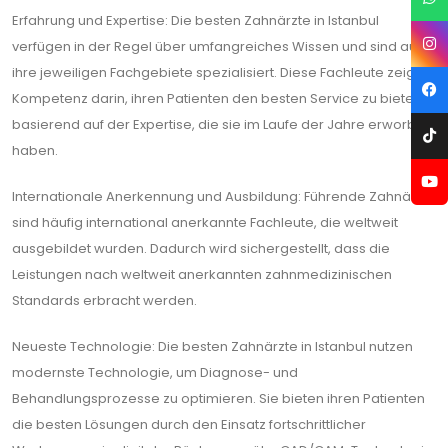
Erfahrung und Expertise: Die besten Zahnärzte in Istanbul
verfügen in der Regel über umfangreiches Wissen und sind auf
ihre jeweiligen Fachgebiete spezialisiert. Diese Fachleute zeigen
Kompetenz darin, ihren Patienten den besten Service zu bieten,
basierend auf der Expertise, die sie im Laufe der Jahre erworben
haben.
Internationale Anerkennung und Ausbildung: Führende Zahnärzte
sind häufig international anerkannte Fachleute, die weltweit
ausgebildet wurden. Dadurch wird sichergestellt, dass die
Leistungen nach weltweit anerkannten zahnmedizinischen
Standards erbracht werden.
Neueste Technologie: Die besten Zahnärzte in Istanbul nutzen
modernste Technologie, um Diagnose- und
Behandlungsprozesse zu optimieren. Sie bieten ihren Patienten
die besten Lösungen durch den Einsatz fortschrittlicher