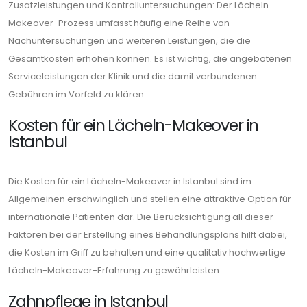
Zusatzleistungen und Kontrolluntersuchungen: Der Lächeln-
Makeover-Prozess umfasst häufig eine Reihe von
Nachuntersuchungen und weiteren Leistungen, die die
Gesamtkosten erhöhen können. Es ist wichtig, die angebotenen
Serviceleistungen der Klinik und die damit verbundenen
Gebühren im Vorfeld zu klären.
Kosten für ein Lächeln-Makeover in
Istanbul
Die Kosten für ein Lächeln-Makeover in Istanbul sind im
Allgemeinen erschwinglich und stellen eine attraktive Option für
internationale Patienten dar. Die Berücksichtigung all dieser
Faktoren bei der Erstellung eines Behandlungsplans hilft dabei,
die Kosten im Griff zu behalten und eine qualitativ hochwertige
Lächeln-Makeover-Erfahrung zu gewährleisten.
Zahnpflege in Istanbul