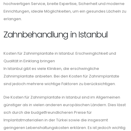
hochwertigen Service, breite Expertise, Sicherheit und moderne
Einrichtungen, ideale Möglichkeiten, um ein gesundes Lächeln zu
erlangen.
Zahnbehandlung in Istanbul
Kosten für Zahnimplantate in Istanbul: Erschwinglichkeit und
Qualität in Einklang bringen
In Istanbul gibt es viele Kliniken, die erschwingliche
Zahnimplantate anbieten. Bei den Kosten für Zahnimplantate
sind jedoch mehrere wichtige Faktoren zu berücksichtigen.
Die Kosten für Zahnimplantate in Istanbul sind im Allgemeinen
günstiger als in vielen anderen europäischen Ländern. Dies lässt
sich durch die budgetfreundlicheren Preise für
Implantatmaterialien in der Türkei sowie die insgesamt
geringeren Lebenshaltungskosten erklären. Es ist jedoch wichtig