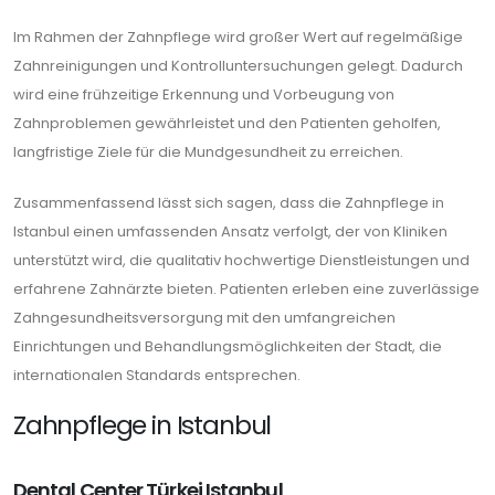
Im Rahmen der Zahnpflege wird großer Wert auf regelmäßige
Zahnreinigungen und Kontrolluntersuchungen gelegt. Dadurch
wird eine frühzeitige Erkennung und Vorbeugung von
Zahnproblemen gewährleistet und den Patienten geholfen,
langfristige Ziele für die Mundgesundheit zu erreichen.
Zusammenfassend lässt sich sagen, dass die Zahnpflege in
Istanbul einen umfassenden Ansatz verfolgt, der von Kliniken
unterstützt wird, die qualitativ hochwertige Dienstleistungen und
erfahrene Zahnärzte bieten. Patienten erleben eine zuverlässige
Zahngesundheitsversorgung mit den umfangreichen
Einrichtungen und Behandlungsmöglichkeiten der Stadt, die
internationalen Standards entsprechen.
Zahnpflege in Istanbul
Dental Center Türkei Istanbul