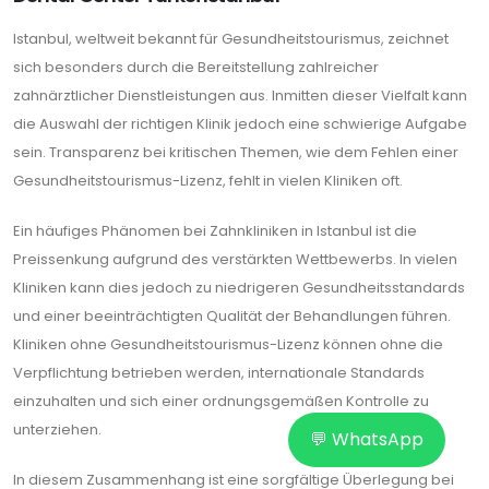
Istanbul, weltweit bekannt für Gesundheitstourismus, zeichnet
sich besonders durch die Bereitstellung zahlreicher
zahnärztlicher Dienstleistungen aus. Inmitten dieser Vielfalt kann
die Auswahl der richtigen Klinik jedoch eine schwierige Aufgabe
sein. Transparenz bei kritischen Themen, wie dem Fehlen einer
Gesundheitstourismus-Lizenz, fehlt in vielen Kliniken oft.
Ein häufiges Phänomen bei Zahnkliniken in Istanbul ist die
Preissenkung aufgrund des verstärkten Wettbewerbs. In vielen
Kliniken kann dies jedoch zu niedrigeren Gesundheitsstandards
und einer beeinträchtigten Qualität der Behandlungen führen.
Kliniken ohne Gesundheitstourismus-Lizenz können ohne die
Verpflichtung betrieben werden, internationale Standards
einzuhalten und sich einer ordnungsgemäßen Kontrolle zu
unterziehen.
💬 WhatsApp
In diesem Zusammenhang ist eine sorgfältige Überlegung bei