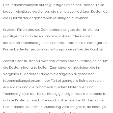
Gesundheitstouristen durch günstige Preise anzuziehen. Es ist
jedoch wichtig zu verstehen, wie sich diese niedrigen Kosten auf
die Qualität der angebotenen Leistungen auswirken.
In vielen Fällen sind die Zahnbehandlungskosten in Istanbul
günstiger als in anderen Ländern, insbesondere in den
Bereichen Implantologie und Kieferorthopädie. Die niedrigeren
Preise bedeuten jedoch keine Kompromisse bei der Qualität.
Zahnkliniken in Istanbul wenden verschiedene Strategien an, um
die Kosten niedrig zu halten. Zum einen ermöglichen die im
Vergleich zu anderen Ländern niedrigeren allgemeinen
Lebenshaltungskosten in der Türkei geringere Betriebskosten.
Außerdem sind die zahnmedizinischen Materialien und
Technologien in der Türkei häufig günstiger, was sich ebenfalls
auf die Kosten auswirkt. Dennoch sollte man bei Kliniken ohne
Gesundheits-Tourismus-Zulassung vorsichtig sein, da niedrige