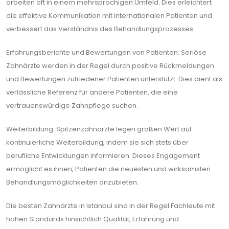
arbeiten oft in einem mehrsprachigen Umfeld. Dies erleichtert
die effektive Kommunikation mit internationalen Patienten und
verbessert das Verständnis des Behandlungsprozesses.
Erfahrungsberichte und Bewertungen von Patienten: Seriöse
Zahnärzte werden in der Regel durch positive Rückmeldungen
und Bewertungen zufriedener Patienten unterstützt. Dies dient als
verlässliche Referenz für andere Patienten, die eine
vertrauenswürdige Zahnpflege suchen.
Weiterbildung: Spitzenzahnärzte legen großen Wert auf
kontinuierliche Weiterbildung, indem sie sich stets über
berufliche Entwicklungen informieren. Dieses Engagement
ermöglicht es ihnen, Patienten die neuesten und wirksamsten
Behandlungsmöglichkeiten anzubieten.
Die besten Zahnärzte in Istanbul sind in der Regel Fachleute mit
hohen Standards hinsichtlich Qualität, Erfahrung und