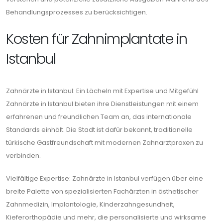
Behandlungsprozesses zu berücksichtigen.
Kosten für Zahnimplantate in
Istanbul
Zahnärzte in Istanbul: Ein Lächeln mit Expertise und Mitgefühl
Zahnärzte in Istanbul bieten ihre Dienstleistungen mit einem
erfahrenen und freundlichen Team an, das internationale
Standards einhält. Die Stadt ist dafür bekannt, traditionelle
türkische Gastfreundschaft mit modernen Zahnarztpraxen zu
verbinden.
Vielfältige Expertise: Zahnärzte in Istanbul verfügen über eine
breite Palette von spezialisierten Fachärzten in ästhetischer
Zahnmedizin, Implantologie, Kinderzahngesundheit,
Kieferorthopädie und mehr, die personalisierte und wirksame