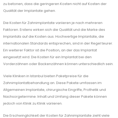
zu betonen, dass die geringeren Kosten nicht auf Kosten der
Qualität der Implantate gehen.
Die Kosten für Zahnimplantate variieren je nach mehreren
Faktoren. Erstens wirken sich die Qualität und die Marke des
Implantats auf die Kosten aus. Hochwertige Implantate, die
internationalen Standards entsprechen, sind in der Regel teurer.
Ein weiterer Faktor ist die Position, an der das Implantat
eingesetzt wird. Die Kosten für ein Implantat bei den
Vorderzähnen oder Backenzähnen können unterschiedlich sein.
Viele Kliniken in Istanbul bieten Paketpreise für die
Zahnimplantatbehandlung an. Diese Pakete umfassen im
Allgemeinen Implantate, chirurgische Eingriffe, Prothetik und
Nachsorgetermine. Inhalt und Umfang dieser Pakete können
jedoch von Klinik zu Klinik variieren.
Die Erschwinglichkeit der Kosten für Zahnimplantate zieht viele