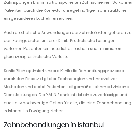
Zahnspangen bis hin zu transparenten Zahnschienen. So können
Patienten durch die Korrektur unregelmäßiger Zahnstrukturen
ein gesünderes Lächeln erreichen.
Auch prothetische Anwendungen bei Zahndefekten gehören zu
den Fachgebieten unserer Klinik. Prothetische Lösungen
verleihen Patienten ein natürliches Lächeln und minimieren
gleichzeitig ästhetische Verluste.
Schließlich optimiert unsere Klinik die Behandlungsprozesse
durch den Einsatz digitaler Technologien und innovativer
Methoden und bietet Patienten zeitgemäße zahnmedizinische
Dienstleistungen. Die YALIN Zahnklinik ist eine zuverlässige und
qualitativ hochwertige Option für alle, die eine Zahnbehandlung
in Istanbul in Erwägung ziehen.
Zahnbehandlungen in Istanbul