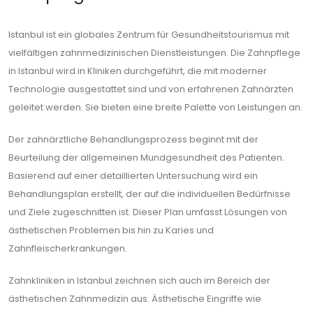
Istanbul ist ein globales Zentrum für Gesundheitstourismus mit
vielfältigen zahnmedizinischen Dienstleistungen. Die Zahnpflege
in Istanbul wird in Kliniken durchgeführt, die mit moderner
Technologie ausgestattet sind und von erfahrenen Zahnärzten
geleitet werden. Sie bieten eine breite Palette von Leistungen an.
Der zahnärztliche Behandlungsprozess beginnt mit der
Beurteilung der allgemeinen Mundgesundheit des Patienten.
Basierend auf einer detaillierten Untersuchung wird ein
Behandlungsplan erstellt, der auf die individuellen Bedürfnisse
und Ziele zugeschnitten ist. Dieser Plan umfasst Lösungen von
ästhetischen Problemen bis hin zu Karies und
Zahnfleischerkrankungen.
Zahnkliniken in Istanbul zeichnen sich auch im Bereich der
ästhetischen Zahnmedizin aus. Ästhetische Eingriffe wie