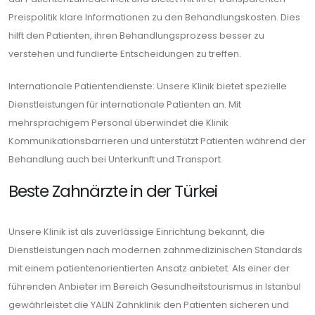
Preispolitik klare Informationen zu den Behandlungskosten. Dies
hilft den Patienten, ihren Behandlungsprozess besser zu
verstehen und fundierte Entscheidungen zu treffen.
Internationale Patientendienste: Unsere Klinik bietet spezielle
Dienstleistungen für internationale Patienten an. Mit
mehrsprachigem Personal überwindet die Klinik
Kommunikationsbarrieren und unterstützt Patienten während der
Behandlung auch bei Unterkunft und Transport.
Beste Zahnärzte in der Türkei
Unsere Klinik ist als zuverlässige Einrichtung bekannt, die
Dienstleistungen nach modernen zahnmedizinischen Standards
mit einem patientenorientierten Ansatz anbietet. Als einer der
führenden Anbieter im Bereich Gesundheitstourismus in Istanbul
gewährleistet die YALIN Zahnklinik den Patienten sicheren und