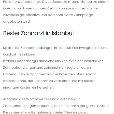
Patientenzufriedenheit. Diese Expertise macht Istanbul zu einem
international anerkannten Ziel für Zahngesundheit, da hier
zuverlässige, effektive und personalisierte Zahnpflege
angeboten wird.
Bester Zahnarzt in Istanbul
Kosten für Zahnbehandlungen in Istanbul: Erschwinglichkeit und
Qualität im Einklang
Istanbul beherbergt zahlreiche Kliniken mit einer Vielzahl von
Zahnbehandlungen und zeichnet sich zugleich durch
kostengünstige Optionen aus. Für Patienten ist es jedoch
entscheidend, die Faktoren zu verstehen, die mit diesen
niedrigen Kosten einhergehen.
Aufgrund des Wettbewerbs sind die Kosten für
Zahnbehandlungen in Istanbul oft auf einem niedrigeren Niveau.
Dies spiegelt die Bemühungen vieler Kliniken wider,