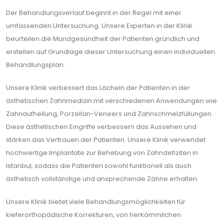
Der Behandlungsverlauf beginnt in der Regel mit einer
umfassenden Untersuchung. Unsere Experten in der Klinik
beurteilen die Mundgesundheit der Patienten gründlich und
erstellen auf Grundlage dieser Untersuchung einen individuellen
Behandlungsplan.
Unsere Klinik verbessert das Lächeln der Patienten in der
ästhetischen Zahnmedizin mit verschiedenen Anwendungen wie
Zahnaufhellung, Porzellan-Veneers und Zahnschmelzfüllungen.
Diese ästhetischen Eingriffe verbessern das Aussehen und
stärken das Vertrauen der Patienten. Unsere Klinik verwendet
hochwertige Implantate zur Behebung von Zahndefiziten in
Istanbul, sodass die Patienten sowohl funktionell als auch
ästhetisch vollständige und ansprechende Zähne erhalten.
Unsere Klinik bietet viele Behandlungsmöglichkeiten für
kieferorthopädische Korrekturen, von herkömmlichen