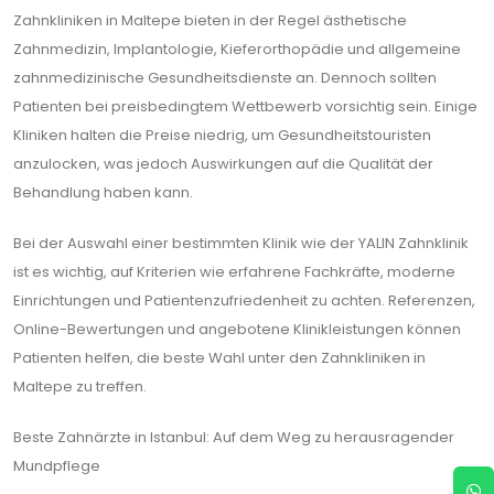
Zahnkliniken in Maltepe bieten in der Regel ästhetische
Zahnmedizin, Implantologie, Kieferorthopädie und allgemeine
zahnmedizinische Gesundheitsdienste an. Dennoch sollten
Patienten bei preisbedingtem Wettbewerb vorsichtig sein. Einige
Kliniken halten die Preise niedrig, um Gesundheitstouristen
anzulocken, was jedoch Auswirkungen auf die Qualität der
Behandlung haben kann.
Bei der Auswahl einer bestimmten Klinik wie der YALIN Zahnklinik
ist es wichtig, auf Kriterien wie erfahrene Fachkräfte, moderne
Einrichtungen und Patientenzufriedenheit zu achten. Referenzen,
Online-Bewertungen und angebotene Klinikleistungen können
Patienten helfen, die beste Wahl unter den Zahnkliniken in
Maltepe zu treffen.
Beste Zahnärzte in Istanbul: Auf dem Weg zu herausragender
Mundpflege