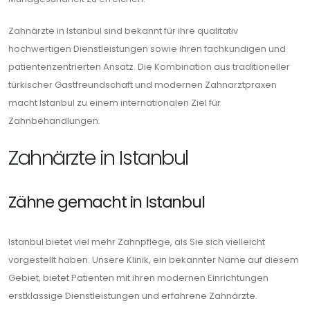
Zahnärzte in Istanbul sind bekannt für ihre qualitativ
hochwertigen Dienstleistungen sowie ihren fachkundigen und
patientenzentrierten Ansatz. Die Kombination aus traditioneller
türkischer Gastfreundschaft und modernen Zahnarztpraxen
macht Istanbul zu einem internationalen Ziel für
Zahnbehandlungen.
Zahnärzte in Istanbul
Zähne gemacht in Istanbul
Istanbul bietet viel mehr Zahnpflege, als Sie sich vielleicht
vorgestellt haben. Unsere Klinik, ein bekannter Name auf diesem
Gebiet, bietet Patienten mit ihren modernen Einrichtungen
erstklassige Dienstleistungen und erfahrene Zahnärzte.