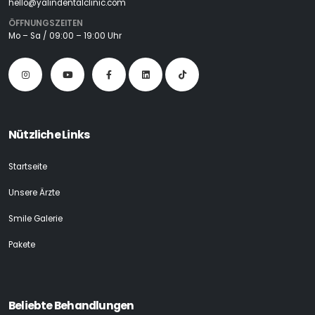
hello@yalindentalclinic.com
ÖFFNUNGSZEITEN
Mo – Sa / 09:00 – 19:00 Uhr
Nützliche Links
Startseite
Unsere Ärzte
Smile Galerie
Pakete
Beliebte Behandlungen