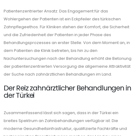
Patientenzentrierter Ansatz: Das Engagement für das
Wohlergehen der Patienten ist ein Eckpfeiler des türkischen
Zahnpflegeethos. Für Kliniken stehen der Komfort, die Sicherheit
und die Zufriedenheit der Patienten in jeder Phase des
Behandlungsprozesses an erster Stelle. Von dem Moment an, in
dem Patienten die Klinik betreten, bis hin zu den
Nachuntersuchungen nach der Behandlung erhöht die Betonung
der patientenzentrierten Versorgung die allgemeine Attraktivität
der Suche nach zahnärztlichen Behandlungen im Land.
Der Reiz zahnärztlicher Behandlungen in
der Türkei
Zusammenfassend lässt sich sagen, dass in der Türkei ein
breites Spektrum an Zahnbehandlungen verfügbar ist. Die
moderne Gesundheitsinfrastruktur, qualifizierte Fachkräfte und