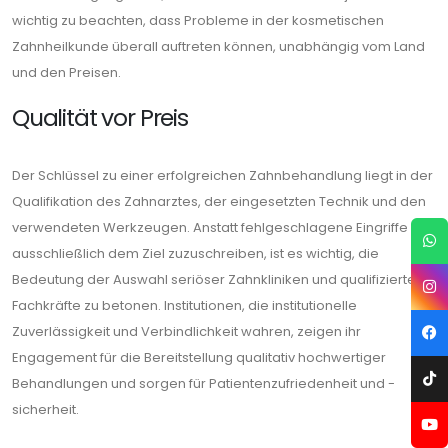
wichtig zu beachten, dass Probleme in der kosmetischen
Zahnheilkunde überall auftreten können, unabhängig vom Land
und den Preisen.
Qualität vor Preis
Der Schlüssel zu einer erfolgreichen Zahnbehandlung liegt in der
Qualifikation des Zahnarztes, der eingesetzten Technik und den
verwendeten Werkzeugen. Anstatt fehlgeschlagene Eingriffe
ausschließlich dem Ziel zuzuschreiben, ist es wichtig, die
Bedeutung der Auswahl seriöser Zahnkliniken und qualifizierter
Fachkräfte zu betonen. Institutionen, die institutionelle
Zuverlässigkeit und Verbindlichkeit wahren, zeigen ihr
Engagement für die Bereitstellung qualitativ hochwertiger
Behandlungen und sorgen für Patientenzufriedenheit und -
sicherheit.