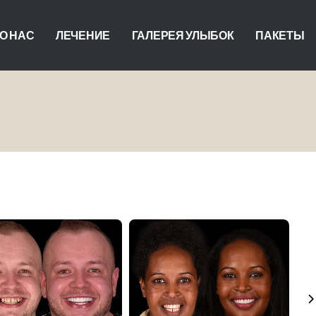
О НАС
ЛЕЧЕНИЕ
ГАЛЕРЕЯ УЛЫБОК
ПАКЕТЫ