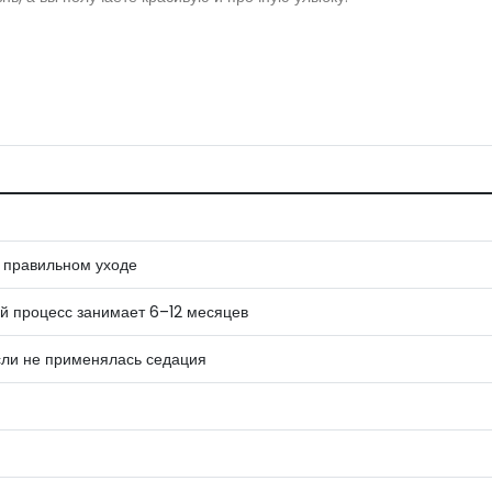
 правильном уходе
й процесс занимает 6–12 месяцев
если не применялась седация