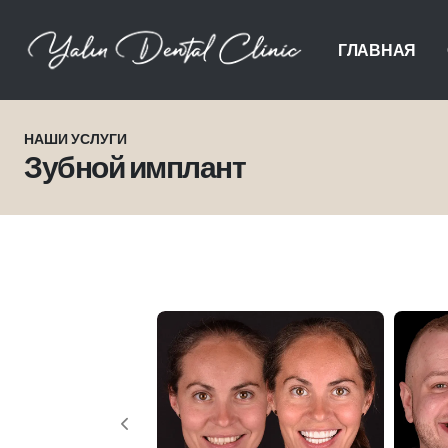
ГЛАВНАЯ
НАШИ УСЛУГИ
Зубной имплант